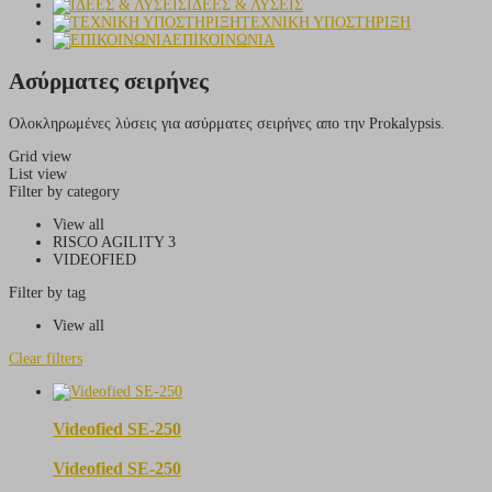
ΙΔΕΕΣ & ΛΥΣΕΙΣ
ΤΕΧΝΙΚΗ ΥΠΟΣΤΗΡΙΞΗ
ΕΠΙΚΟΙΝΩΝΙΑ
Ασύρματες σειρήνες
Ολοκληρωμένες λύσεις για ασύρματες σειρήνες απο την Prokalypsis.
Grid view
List view
Filter by category
View all
RISCO AGILITY 3
VIDEOFIED
Filter by tag
View all
Clear filters
Videofied SE-250
Videofied SE-250